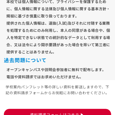
本校では個人情報について、プライバシーを保護するため
に、個人情報に関する法律及び個人情報に関する基本方針・
規程に基づき慎重に取り扱っております。
提供された個人情報は、選抜(入試)及びそれに付随する業務
を処理するためにのみ利用し、本人の同意がある場合や、個
人を特定できない状態での統計的なデータとして利用する場
合、又は法令により開示要請があった場合を除いて第三者に
提供することはありません。
過去問題について
オープンキャンパスや説明会参加者に無料で配布します。
電話や資料請求ではお求めいただけません。
学校案内パンフレット等の詳しい資料を郵送しますので、下
記の資料請求フォームからお気軽にお問い合わせください。
資料請求フォームはコチラ