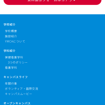
学校紹介
学校概要
施設紹介
YMCAについて
学科紹介
保健看護学科
3つのポリシー
看護学科
キャンパスライフ
年間行事
ボランティア・国際交流
キャンパスムービー
オープンキャンパス