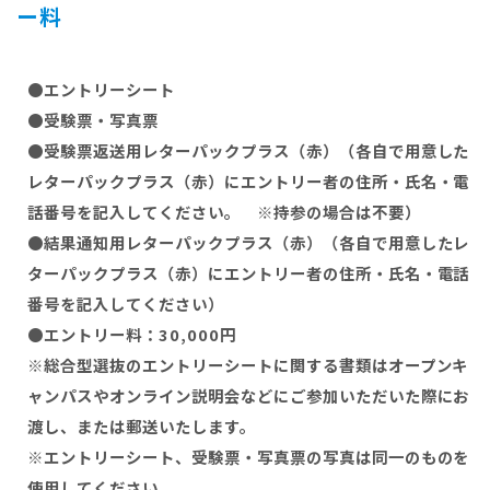
ー料
●エントリーシート
●受験票・写真票
●受験票返送用レターパックプラス（赤）（各自で用意した
レターパックプラス（赤）にエントリー者の住所・氏名・電
話番号を記入してください。 ※持参の場合は不要）
●結果通知用レターパックプラス（赤）（各自で用意したレ
ターパックプラス（赤）にエントリー者の住所・氏名・電話
番号を記入してください）
●エントリー料：30,000円
※総合型選抜のエントリーシートに関する書類はオープンキ
ャンパスやオンライン説明会などにご参加いただいた際にお
渡し、または郵送いたします。
※エントリーシート、受験票・写真票の写真は同一のものを
使用してください。