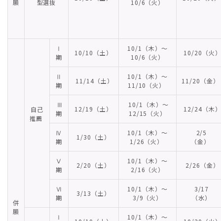
願
型選抜
10/6（火）
Ⅰ
10/1（木）～
10/10（土）
10/20（火
期
10/6（火）
Ⅱ
10/1（木）～
11/14（土）
11/20（金
期
11/10（火）
Ⅲ
10/1（木）～
12/19（土）
12/24（木
自己
期
12/15（火）
推薦
Ⅳ
10/1（木）～
2/5
1/30（土）
期
1/26（火）
（金）
Ⅴ
10/1（木）～
2/20（土）
2/26（金）
期
2/16（火）
Ⅵ
10/1（木）～
3/17
3/13（土）
期
3/9（火）
（水）
併
願
Ⅰ
10/1（木）～