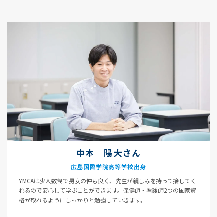
中本 陽大さん
広島国際学院高等学校出身
YMCAは少人数制で男女の仲も良く、先生が親しみを持って接してく
れるので安心して学ぶことができます。保健師・看護師2つの国家資
格が取れるようにしっかりと勉強していきます。