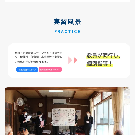
実習風景
PRACTICE