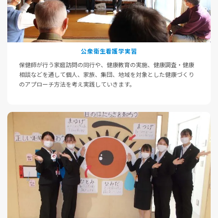
公衆衛生看護学実習
保健師が行う家庭訪問の同行や、健康教育の実施、健康調査・健康
相談などを通して個人、家族、集団、地域を対象とした健康づくり
のアプローチ方法を考え実践していきます。