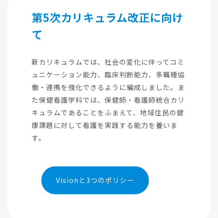
第5次カリキュラム改正に向け
て
新カリキュラムでは、社会の変化に伴ってコミ
ュニケーション能力、臨床判断能力、多職種協
働・連携を強化できるように編成しました。ま
た保健看護学科では、保健師・看護師統合カリ
キュラムであることをふまえて、地域住民の健
康課題に対して看護を実践する能力を養いま
す。
Visionと3つのポリシー