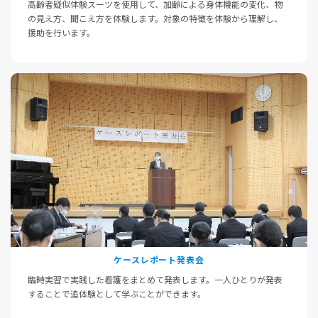
高齢者疑似体験スーツを使用して、加齢による身体機能の変化、物
の見え方、聞こえ方を体験します。対象の特徴を体験から理解し、
援助を行います。
ケースレポート発表会
臨時実習で実践した看護をまとめて発表します。一人ひとりが発表
することで追体験として学ぶことができます。