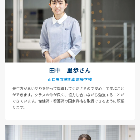
田中 里歩さん
山口県立熊毛南高等学校
先生方が思いやりを持って指導してくださるので安心して学ぶこと
ができます。クラスの仲が良く、協力し合いながら勉強することが
できています。保健師・看護師の国家資格を取得できるように頑張
ります。