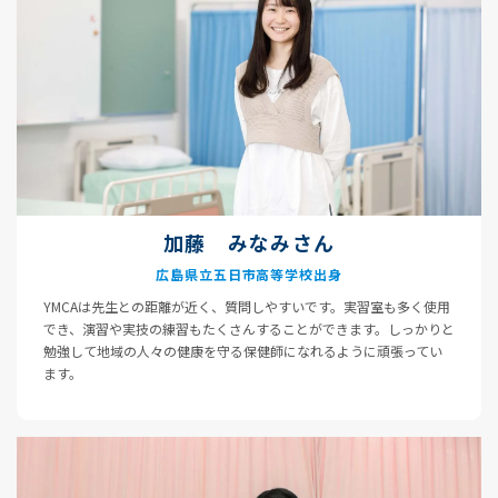
加藤 みなみさん
広島県立五日市高等学校出身
YMCAは先生との距離が近く、質問しやすいです。実習室も多く使用
でき、演習や実技の練習もたくさんすることができます。しっかりと
勉強して地域の人々の健康を守る保健師になれるように頑張ってい
ます。