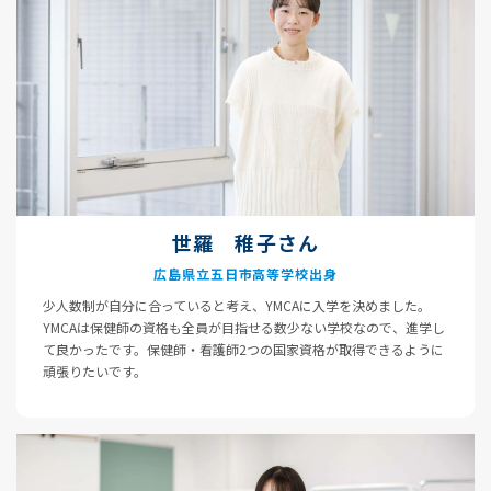
世羅 稚子さん
広島県立五日市高等学校出身
少人数制が自分に合っていると考え、YMCAに入学を決めました。
YMCAは保健師の資格も全員が目指せる数少ない学校なので、進学し
て良かったです。保健師・看護師2つの国家資格が取得できるように
頑張りたいです。