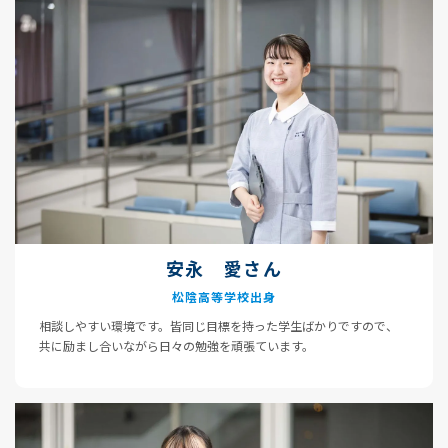
安永 愛さん
松陰高等学校出身
相談しやすい環境です。皆同じ目標を持った学生ばかりですので、
共に励まし合いながら日々の勉強を頑張ています。