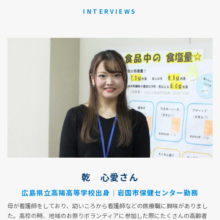
INTERVIEWS
乾 心愛さん
広島県立高陽高等学校出身｜岩国市保健センター勤務
母が看護師をしており、幼いころから看護師などの医療職に興味がありまし
た。高校の時、地域のお祭りボランティアに参加した際にたくさんの高齢者