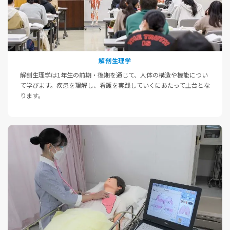
解剖生理学
解剖生理学は1年生の前期・後期を通じて、人体の構造や機能につい
て学びます。疾患を理解し、看護を実践していくにあたって土台とな
ります。